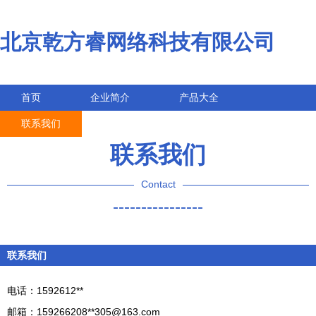
北京乾方睿网络科技有限公司
首页
企业简介
产品大全
联系我们
企业信息
访客留言
联系我们
Contact
----------------
联系我们
电话：1592612**
邮箱：159266208**
305@163.com