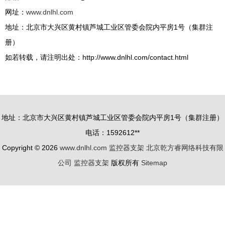
网址：
www.dnlhl.com
地址：北京市大兴区黄村镇芦城工业区管委会院内平房1号（集群注
册）
如若转载，请注明出处：http://www.dnlhl.com/contact.html
地址：北京市大兴区黄村镇芦城工业区管委会院内平房1号（集群注册）
电话：1592612**
Copyright © 2026
www.dnlhl.com
监控器支架
北京乾方睿网络科技有限
公司
监控器支架
版权所有
Sitemap