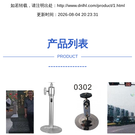
如若转载，请注明出处：http://www.dnlhl.com/product/1.html
更新时间：2026-08-04 20:23:31
产品列表
PRODUCT
----------------