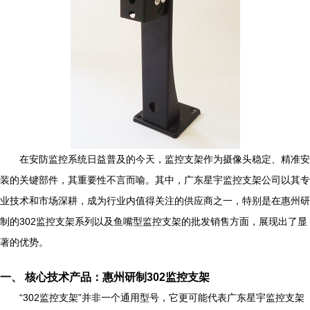
在安防监控系统日益普及的今天，监控支架作为摄像头稳定、精准安
装的关键部件，其重要性不言而喻。其中，广东星宇监控支架公司以其专
业技术和市场深耕，成为行业内值得关注的供应商之一，特别是在惠州研
制的302监控支架系列以及鱼嘴型监控支架的批发销售方面，展现出了显
著的优势。
一、 核心技术产品：惠州研制302监控支架
“302监控支架”并非一个通用型号，它更可能代表广东星宇监控支架