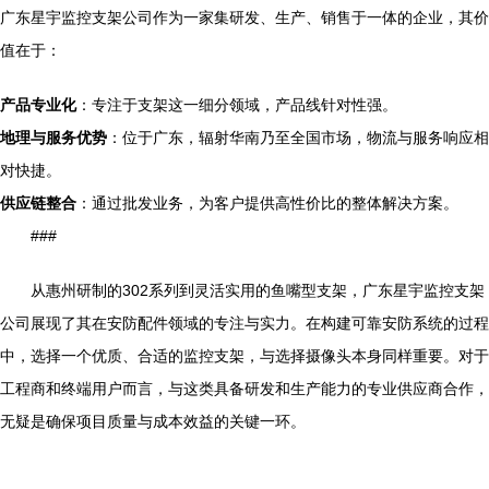
广东星宇监控支架公司作为一家集研发、生产、销售于一体的企业，其价
值在于：
产品专业化
：专注于支架这一细分领域，产品线针对性强。
地理与服务优势
：位于广东，辐射华南乃至全国市场，物流与服务响应相
对快捷。
供应链整合
：通过批发业务，为客户提供高性价比的整体解决方案。
###
从惠州研制的302系列到灵活实用的鱼嘴型支架，广东星宇监控支架
公司展现了其在安防配件领域的专注与实力。在构建可靠安防系统的过程
中，选择一个优质、合适的监控支架，与选择摄像头本身同样重要。对于
工程商和终端用户而言，与这类具备研发和生产能力的专业供应商合作，
无疑是确保项目质量与成本效益的关键一环。