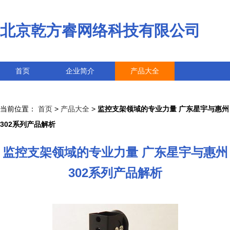
北京乾方睿网络科技有限公司
首页
企业简介
产品大全
联系我们
企业信息
访客留言
当前位置：
首页
>
产品大全
>
监控支架领域的专业力量 广东星宇与惠州
302系列产品解析
监控支架领域的专业力量 广东星宇与惠州
302系列产品解析