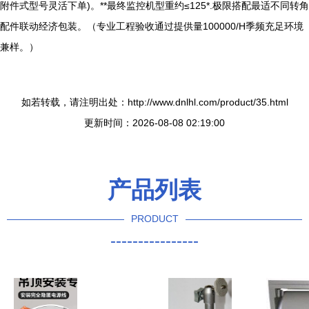
附件式型号灵活下单)。**最终监控机型重约≤125*.极限搭配最适不同转角
配件联动经济包装。（专业工程验收通过提供量100000/H季频充足环境
兼样。）
如若转载，请注明出处：http://www.dnlhl.com/product/35.html
更新时间：2026-08-08 02:19:00
产品列表
PRODUCT
----------------