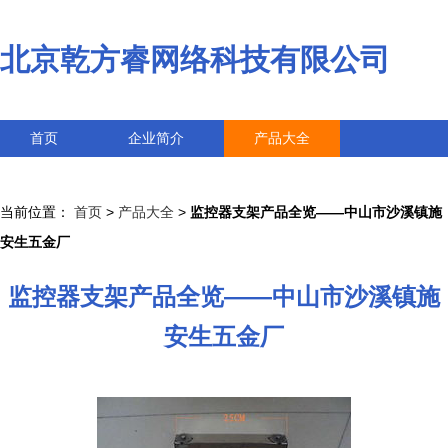
北京乾方睿网络科技有限公司
首页
企业简介
产品大全
联系我们
企业信息
访客留言
当前位置：
首页
>
产品大全
>
监控器支架产品全览——中山市沙溪镇施
安生五金厂
监控器支架产品全览——中山市沙溪镇施
安生五金厂