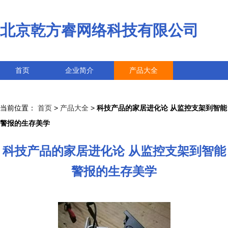
北京乾方睿网络科技有限公司
首页
企业简介
产品大全
联系我们
企业信息
访客留言
当前位置：
首页
>
产品大全
>
科技产品的家居进化论 从监控支架到智能
警报的生存美学
科技产品的家居进化论 从监控支架到智能
警报的生存美学