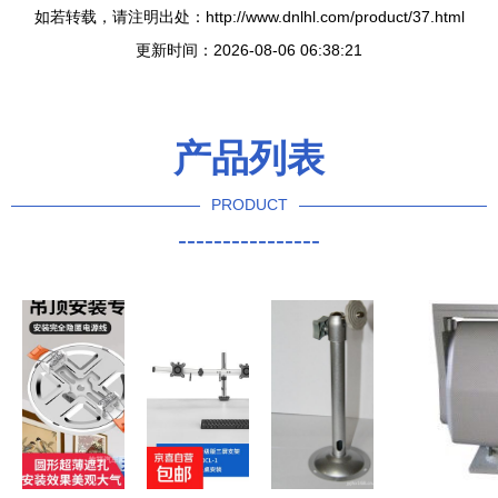
如若转载，请注明出处：http://www.dnlhl.com/product/37.html
更新时间：2026-08-06 06:38:21
产品列表
PRODUCT
----------------